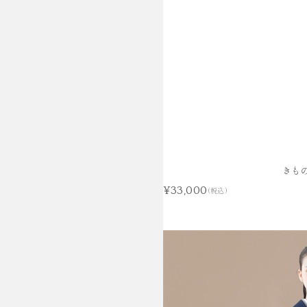
きもの
¥33,000
(税込)