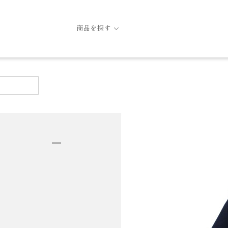
商品を探す