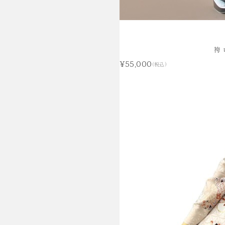
袴
¥55,000
(税込)