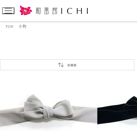
TOP
小物
新着順