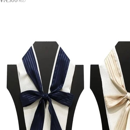
¥14,300
(税込)