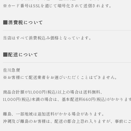
※カード番号はSSLを通じて暗号化されて送信されます。
■消費税について
当店はすべて消費税込み価格となっています。
■配送について
佐川急便
※お客様にて配送業者をお選びいただくことはできません。
商品合計額が11,000円(税込)以上の場合は送料無料、
11,000円(税込)未満の場合は、基本配送料660円(税込)がかかりま
離島、一部地域は追加送料がかかる場合があります。
沖縄及び離島のお客様は、配送の都合上恐れ入りますが、事前に