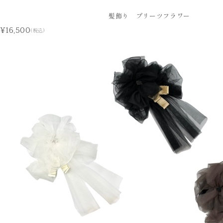
髪飾り プリーツフラワー
¥16,500
(税込)