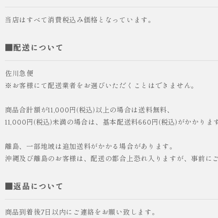
当店はすべて消費税込み価格となっています。
■配送について
佐川急便
※お客様にて配送業者をお選びいただくことはできません。
商品合計額が11,000円(税込)以上の場合は送料無料、
11,000円(税込)未満の場合は、基本配送料660円(税込)がかかりま
離島、一部地域は追加送料がかかる場合があります。
沖縄及び離島のお客様は、配送の都合上恐れ入りますが、事前に
■返品について
商品到着後7日以内にご連絡をお願い致します。