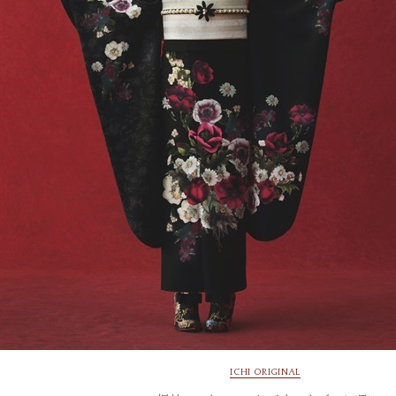
ICHI ORIGINAL