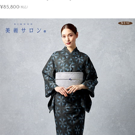
¥85,800
(税込)
NEW