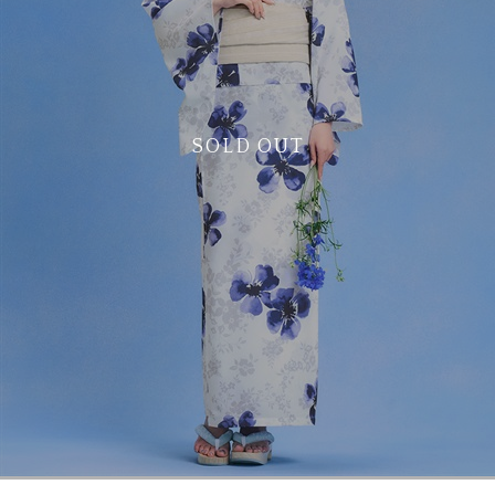
SOLD OUT