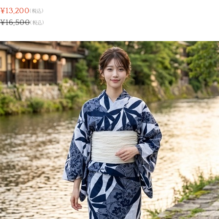
¥13,200
(税込)
¥16,500
(税込)