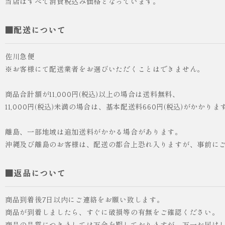
当店はすべて消費税込み価格となっています。
■配送について
佐川急便
※お客様にて配送業者をお選びいただくことはできません。
商品合計額が11,000円(税込)以上の場合は送料無料、
11,000円(税込)未満の場合は、基本配送料660円(税込)がかかりま
離島、一部地域は追加送料がかかる場合があります。
沖縄及び離島のお客様は、配送の都合上恐れ入りますが、事前に
■返品について
商品到着後7日以内にご連絡をお願い致します。
商品が到着しましたら、すぐに破損等の有無をご確認ください。