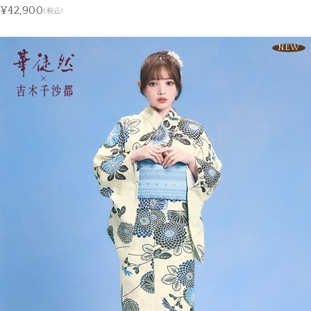
¥42,900
(税込)
NEW