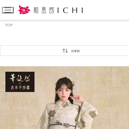
TOP
新着順