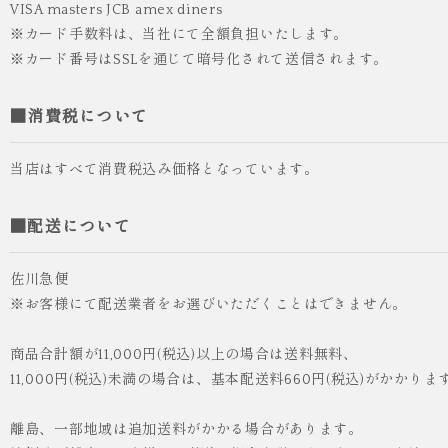
VISA masters JCB amex diners
※カード手数料は、当社にて全額負担いたします。
※カード番号はSSLを通じて暗号化されて送信されます。
■消費税について
当店はすべて消費税込み価格となっています。
■配送について
佐川急便
※お客様にて配送業者をお選びいただくことはできません。
商品合計額が11,000円(税込)以上の場合は送料無料、
11,000円(税込)未満の場合は、基本配送料660円(税込)がかかりま
離島、一部地域は追加送料がかかる場合があります。