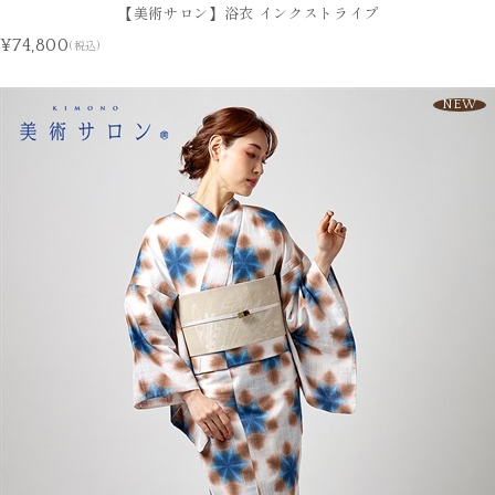
【美術サロン】浴衣 インクストライプ
¥74,800
(税込)
NEW