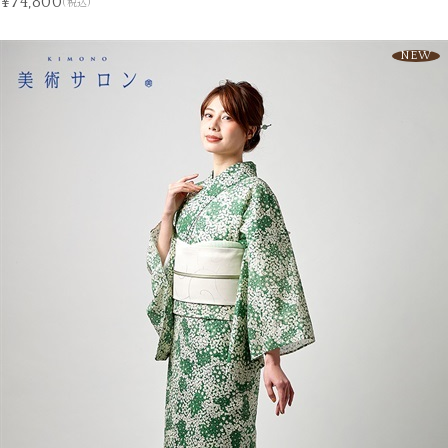
¥74,800
(税込)
NEW