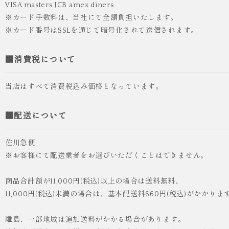
VISA masters JCB amex diners
※カード手数料は、当社にて全額負担いたします。
※カード番号はSSLを通じて暗号化されて送信されます。
■消費税について
当店はすべて消費税込み価格となっています。
■配送について
佐川急便
※お客様にて配送業者をお選びいただくことはできません。
商品合計額が11,000円(税込)以上の場合は送料無料、
11,000円(税込)未満の場合は、基本配送料660円(税込)がかかりま
離島、一部地域は追加送料がかかる場合があります。