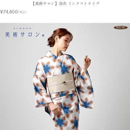
【美術サロン】浴衣 インクストライプ
¥74,800
(税込)
NEW