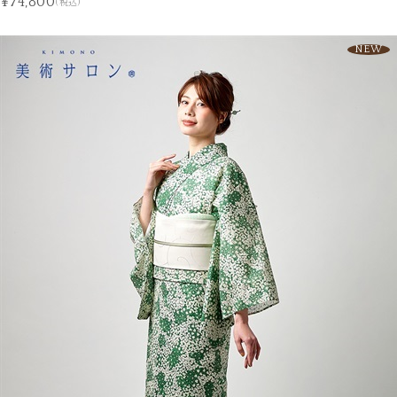
¥74,800
(税込)
NEW