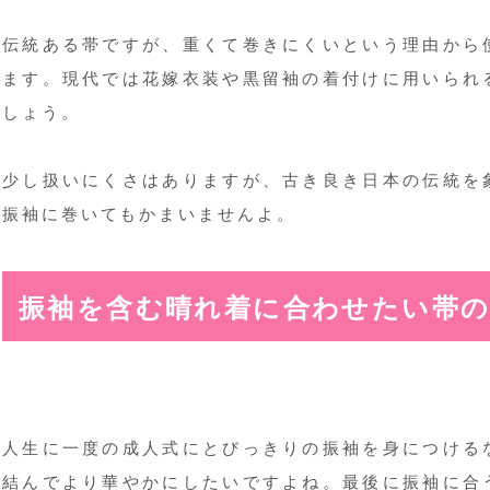
伝統ある帯ですが、重くて巻きにくいという理由から
ます。現代では花嫁衣装や黒留袖の着付けに用いられ
しょう。
少し扱いにくさはありますが、古き良き日本の伝統を
振袖に巻いてもかまいませんよ。
振袖を含む晴れ着に合わせたい帯の
人生に一度の成人式にとびっきりの振袖を身につける
結んでより華やかにしたいですよね。最後に振袖に合