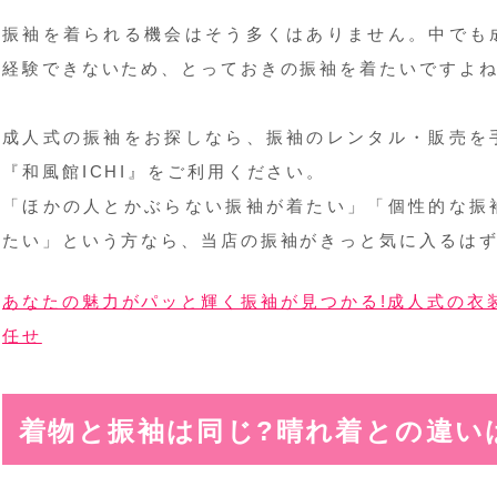
振袖を着られる機会はそう多くはありません。中でも
経験できないため、とっておきの振袖を着たいですよ
成人式の振袖をお探しなら、振袖のレンタル・販売を
『和風館ICHI』をご利用ください。
「ほかの人とかぶらない振袖が着たい」「個性的な振
たい」という方なら、当店の振袖がきっと気に入るは
あなたの魅力がパッと輝く振袖が見つかる!成人式の衣装
任せ
着物と振袖は同じ?晴れ着との違い