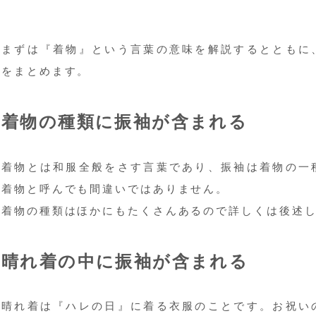
まずは『着物』という言葉の意味を解説するとともに
をまとめます。
着物の種類に振袖が含まれる
着物とは和服全般をさす言葉であり、振袖は着物の一
着物と呼んでも間違いではありません。
着物の種類はほかにもたくさんあるので詳しくは後述
晴れ着の中に振袖が含まれる
晴れ着は『ハレの日』に着る衣服のことです。お祝い