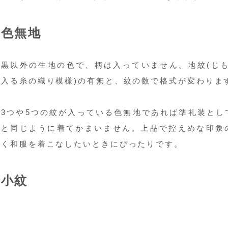
色無地
黒以外の生地の色で、柄は入っていません。地紋(じも
入る糸の織り模様)の有無と、紋の数で格式が変わりま
3つや5つの紋が入っている色無地であれば準礼装とし
と同じように着てかまいません。上品で控えめな印象
く和服を着こなしたいときにぴったりです。
小紋