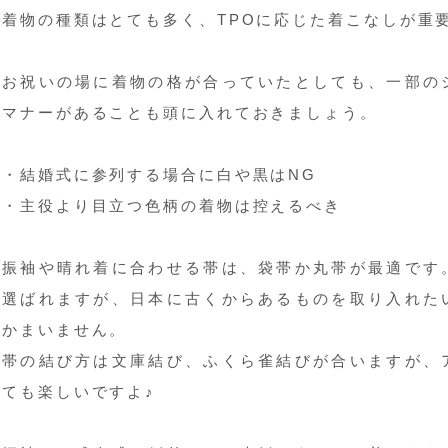
着物の種類はとても多く、TPOに応じた着こなしが重
お祝いの場に着物の格が合っていたとしても、一部の
マナーがあることも頭に入れておきましょう。
・結婚式に参列する場合に白や黒はNG
・主役より目立つ色柄の着物は控えるべき
振袖や晴れ着に合わせる帯は、袋帯か丸帯が最適です
選ばれますが、日本に古くからあるものを取り入れた
かまいません。
帯の結び方は文庫結び、ふくら雀結びが合いますが、
ても楽しいですよ♪