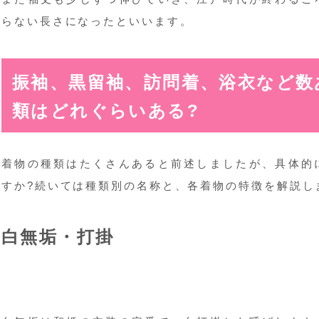
らない長さになったといいます。
振袖、黒留袖、訪問着、浴衣など数
類はどれぐらいある?
着物の種類はたくさんあると前述しましたが、具体的
すか?続いては種類別の名称と、各着物の特徴を解説し
白無垢・打掛