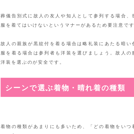
葬儀告別式に故人の友人や知人として参列する場合、
服を着てはいけないというマナーがあるため要注意で
故人の親族が黒紋付を着る場合は略礼装にあたる暗い
服を着る場合は参列者も洋装を選びましょう。故人の
洋装を選ぶのが安全です。
シーンで選ぶ着物・晴れ着の種類
着物の種類があまりにも多いため、「どの着物をいつ着