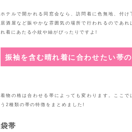
ホテルで開かれる同窓会なら、訪問着に色無地、付け
居酒屋など賑やかな雰囲気の場所で行われるのであれ
れ着にあたる小紋や紬がぴったりですよ!
振袖を含む晴れ着に合わせたい帯の
着物の格は合わせる帯によっても変わります。ここで
う2種類の帯の特徴をまとめました!
袋帯