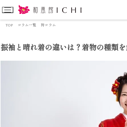
TOP
コラム一覧
袴コラム
振袖と晴れ着の違いは？着物の種類を