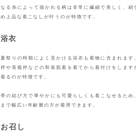
なる糸によって描かれる柄は非常に繊細で美しく、絹
め上品な着こなしが叶うのが特徴です。
浴衣
夏祭りの時期によく見かける浴衣も着物に含まれます
袢や長襦袢などの和装肌着を着てから着付けをします
着るのが特徴です。
帯の結び方で華やかにも可愛らしくも着こなせるため
まで幅広い年齢層の方が着用できます。
お召し