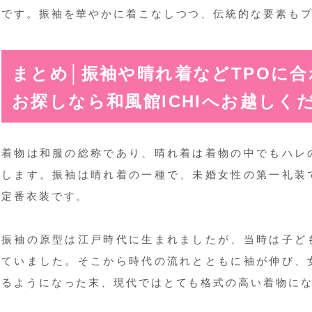
です。振袖を華やかに着こなしつつ、伝統的な要素も
まとめ│振袖や晴れ着などTPOに
お探しなら和風館ICHIへお越しく
着物は和服の総称であり、晴れ着は着物の中でもハレ
します。振袖は晴れ着の一種で、未婚女性の第一礼装
定番衣装です。
振袖の原型は江戸時代に生まれましたが、当時は子ど
ていました。そこから時代の流れとともに袖が伸び、
るようになった末、現代ではとても格式の高い着物に