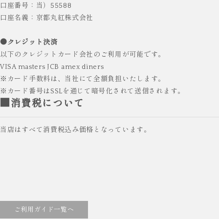
口座番号：当）55588
口座名義：京都丸紅株式会社
●クレジット決済
以下のクレジットカード会社のご利用が可能です。
VISA masters JCB amex diners
※カード手数料は、当社にて全額負担いたします。
※カード番号はSSLを通じて暗号化されて送信されます。
■消費税について
当店はすべて消費税込み価格となっています。
ご利用ガイド一覧へ