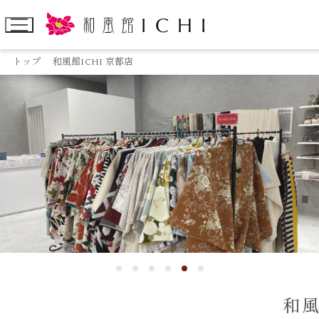
トップ
和風館ICHI 京都店
和風