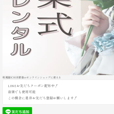
和風館ICHI京都店orオンラインショップに使える
LINEお友だちクーポン配布中！
店頭でも使用可能
この機会に是非お友だち登録お願いします！