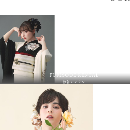
FURISODE RENTAL
振袖レンタル