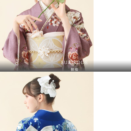
FURISODE
振袖