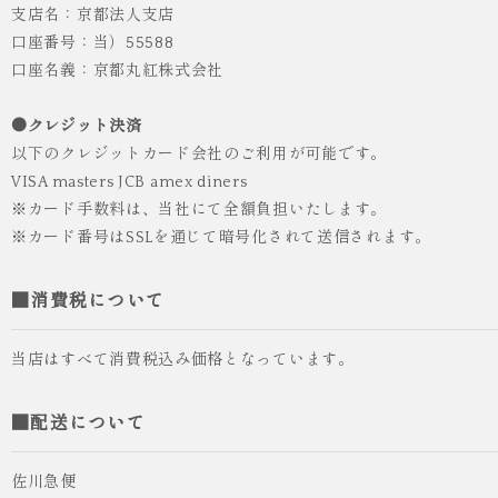
支店名：京都法人支店
口座番号：当）55588
口座名義：京都丸紅株式会社
●クレジット決済
以下のクレジットカード会社のご利用が可能です。
VISA masters JCB amex diners
※カード手数料は、当社にて全額負担いたします。
※カード番号はSSLを通じて暗号化されて送信されます。
■消費税について
当店はすべて消費税込み価格となっています。
■配送について
佐川急便