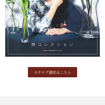
カタログ請求はこちら