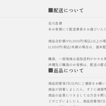
■配送について
佐川急便
※お客様にて配送業者をお選びいた
商品合計額が11,000円(税込)以上
11,000円(税込)未満の場合は、基本
離島、一部地域は追加送料がかかる
沖縄及び離島のお客様は、配送の都
■返品について
商品到着後7日以内にご連絡をお願
商品が到着しましたら、すぐに破損
商品の品質につきましては万全を期
どがございましたら、商品到着後7