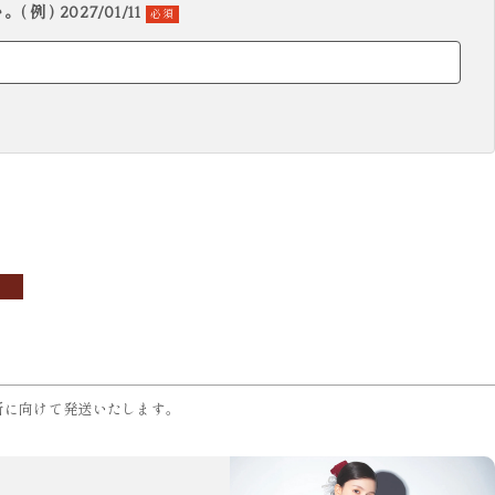
 ) 2027/01/11
必須
所に向けて発送いたします。