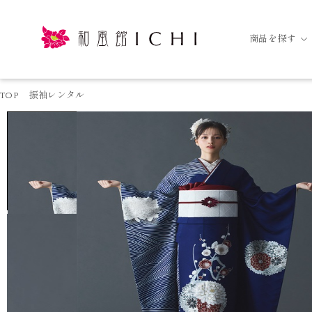
商品を探す
TOP
振袖レンタル