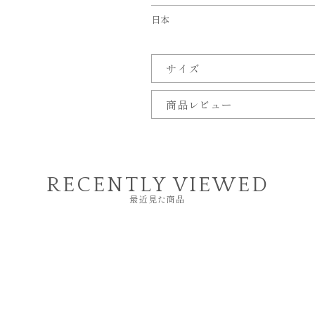
日本
サイズ
商品レビュー
RECENTLY VIEWED
最近見た商品