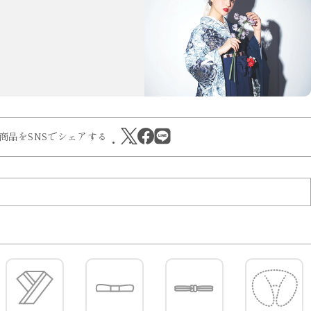
商品をSNSでシェアする