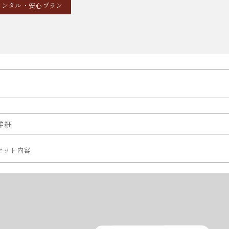
レンタル・安心プラン
詳細
セット内容