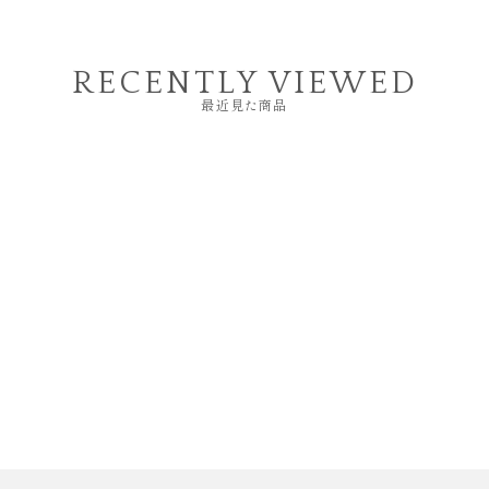
RECENTLY VIEWED
最近見た商品