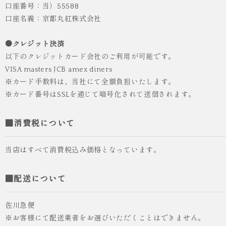
口座番号：当）55588
口座名義：京都丸紅株式会社
●クレジット決済
以下のクレジットカード会社のご利用が可能です。
VISA masters JCB amex diners
※カード手数料は、当社にて全額負担いたします。
※カード番号はSSLを通じて暗号化されて送信されます。
■消費税について
当店はすべて消費税込み価格となっています。
■配送について
佐川急便
※お客様にて配送業者をお選びいただくことはできません。