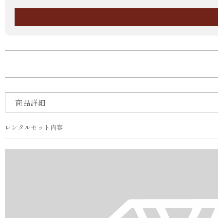
商品詳細
レンタルセット内容