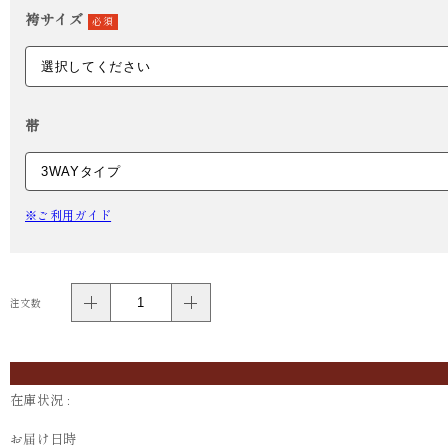
袴サイズ
必須
帯
※ご利用ガイド
注文数
在庫状況 :
お届け日時