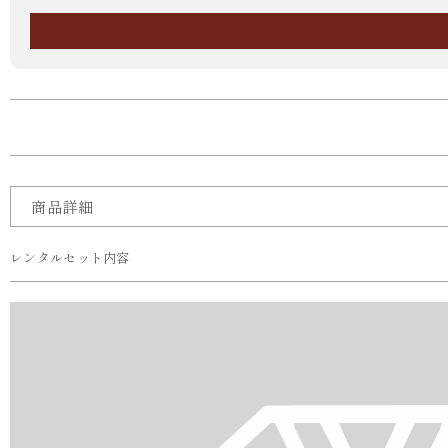
商品詳細
レンタルセット内容