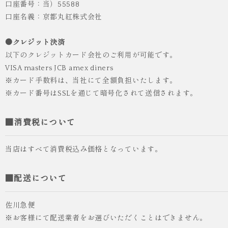
口座番号：当）55588
口座名義：京都丸紅株式会社
●クレジット決済
以下のクレジットカード会社のご利用が可能です。
VISA masters JCB amex diners
※カード手数料は、当社にて全額負担いたします。
※カード番号はSSLを通じて暗号化されて送信されます。
■消費税について
当店はすべて消費税込み価格となっています。
■配送について
佐川急便
※お客様にて配送業者をお選びいただくことはできません。