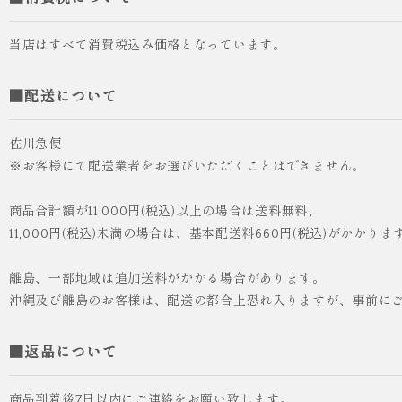
当店はすべて消費税込み価格となっています。
■配送について
佐川急便
※お客様にて配送業者をお選びいただくことはできません。
商品合計額が11,000円(税込)以上の場合は送料無料、
11,000円(税込)未満の場合は、基本配送料660円(税込)がかかりま
離島、一部地域は追加送料がかかる場合があります。
沖縄及び離島のお客様は、配送の都合上恐れ入りますが、事前に
■返品について
商品到着後7日以内にご連絡をお願い致します。