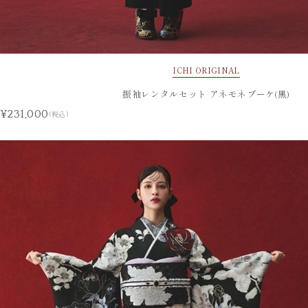
ICHI ORIGINAL
振袖レンタルセット アネモネブーケ(黒)
¥231,000
(税込)