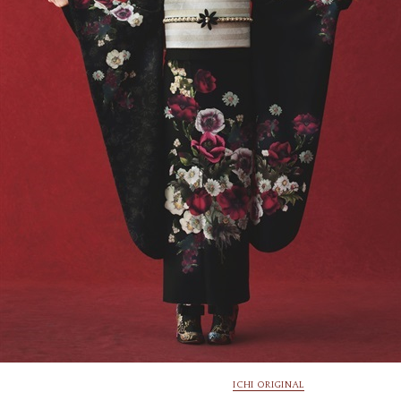
ICHI ORIGINAL