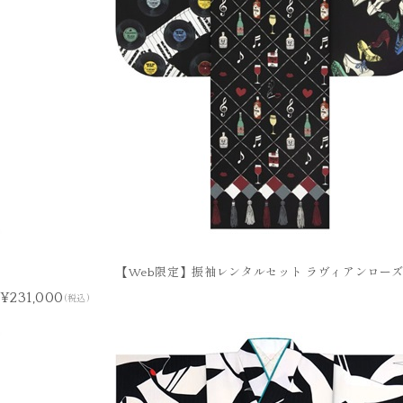
【Web限定】振袖レンタルセット ラヴィアンローズ(
¥231,000
(税込)