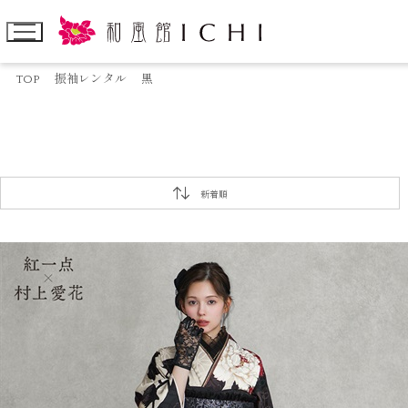
TOP
振袖レンタル
黒
新着順