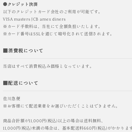
●クレジット決済
¥55,000
（税込）
以下のクレジットカード会社のご利用が可能です。
VISA masters JCB amex diners
※カード手数料は、当社にて全額負担いたします。
※カード番号はSSLを通じて暗号化されて送信されます。
■消費税について
当店はすべて消費税込み価格となっています。
■配送について
佐川急便
※お客様にて配送業者をお選びいただくことはできません。
商品合計額が11,000円(税込)以上の場合は送料無料、
11,000円(税込)未満の場合は、基本配送料660円(税込)がかかりま