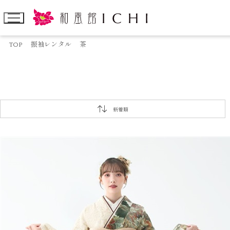
TOP
振袖レンタル
茶
新着順