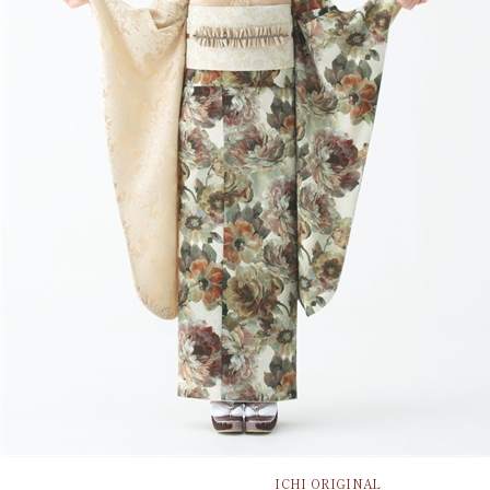
ICHI ORIGINAL