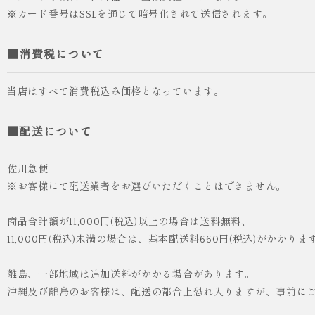
※カード番号はSSLを通じて暗号化されて送信されます。
■消費税について
当店はすべて消費税込み価格となっています。
■配送について
佐川急便
※お客様にて配送業者をお選びいただくことはできません。
商品合計額が11,000円(税込)以上の場合は送料無料、
11,000円(税込)未満の場合は、基本配送料660円(税込)がかかりま
離島、一部地域は追加送料がかかる場合があります。
沖縄及び離島のお客様は、配送の都合上恐れ入りますが、事前に