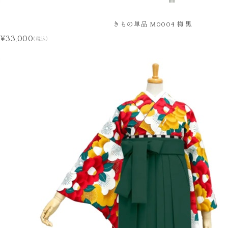
きもの単品 M0004 梅 黒
¥33,000
(税込)