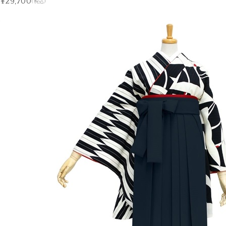
¥29,700
(税込)