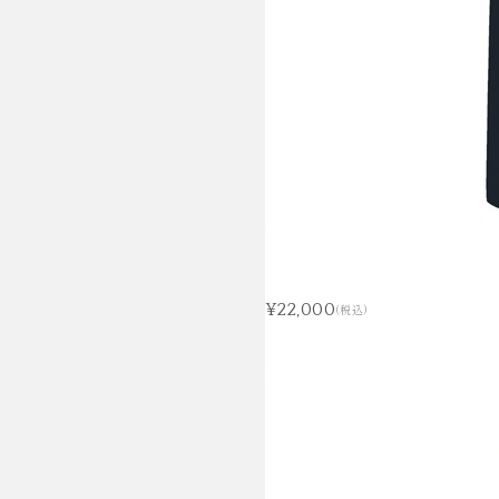
¥22,000
(税込)