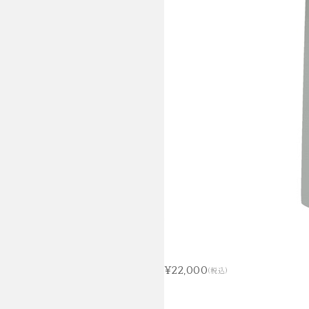
¥22,000
(税込)