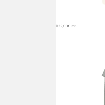
¥22,000
(税込)