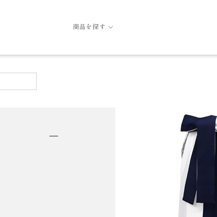
商品を探す