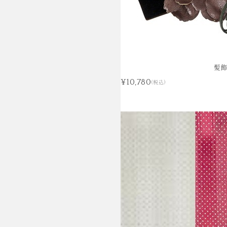
髪
¥10,780
(税込)