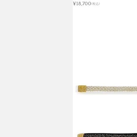
¥18,700
(税込)