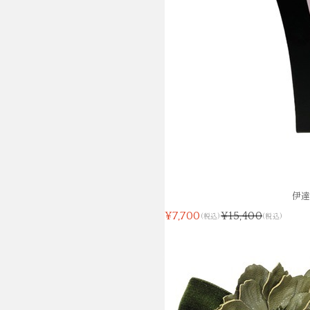
伊
¥7,700
¥15,400
(税込)
(税込)