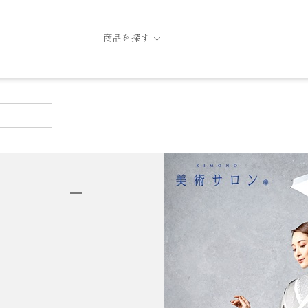
商品を探す