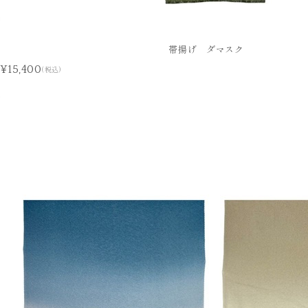
帯揚げ ダマスク
¥15,400
(税込)