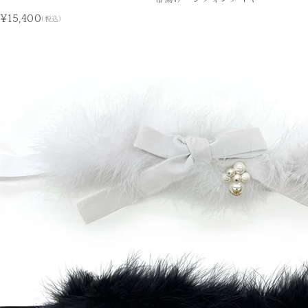
¥15,400
(税込)