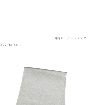
帯揚げ ライトニング
¥22,000
(税込)