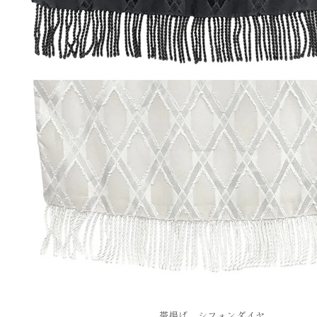
帯揚げ シフォンダイヤ