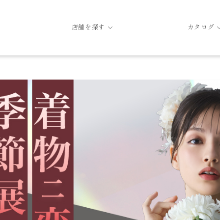
店舗を探す
カタログ