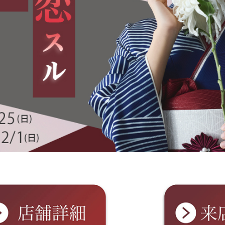
FURISODE
YUKATA
振袖
浴衣