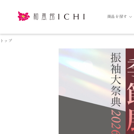
商品を探す
トップ